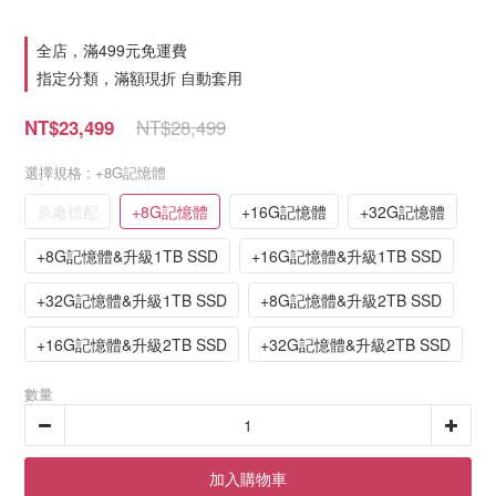
全店，滿499元免運費
指定分類，滿額現折 自動套用
NT$28,499
NT$23,499
選擇規格
: +8G記憶體
原廠標配
+8G記憶體
+16G記憶體
+32G記憶體
+8G記憶體&升級1TB SSD
+16G記憶體&升級1TB SSD
+32G記憶體&升級1TB SSD
+8G記憶體&升級2TB SSD
+16G記憶體&升級2TB SSD
+32G記憶體&升級2TB SSD
數量
加入購物車