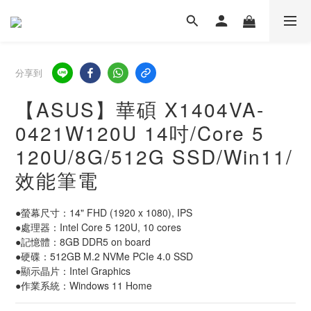
分享到
【ASUS】華碩 X1404VA-
0421W120U 14吋/Core 5
120U/8G/512G SSD/Win11/
效能筆電
●螢幕尺寸：14" FHD (1920 x 1080), IPS
●處理器：Intel Core 5 120U, 10 cores
●記憶體：8GB DDR5 on board
●硬碟：512GB M.2 NVMe PCIe 4.0 SSD
●顯示晶片：Intel Graphics
●作業系統：Windows 11 Home