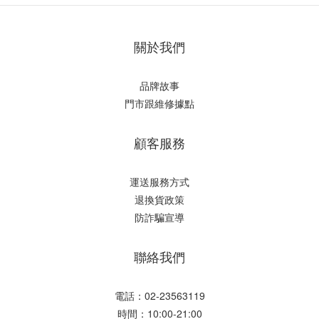
關於我們
品牌故事
門市跟維修據點
顧客服務
運送服務方式
退換貨政策
防詐騙宣導
聯絡我們
電話：02-23563119
時間：10:00-21:00