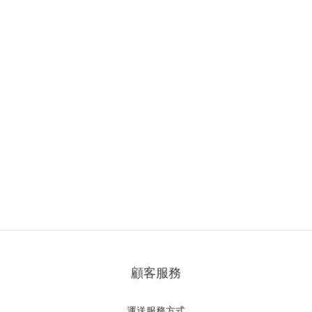
顧客服務
運送服務方式