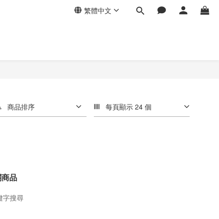
繁體中文
商品排序
每頁顯示 24 個
關商品
鍵字搜尋