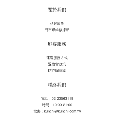
關於我們
品牌故事
門市跟維修據點
顧客服務
運送服務方式
退換貨政策
防詐騙宣導
聯絡我們
電話：02-23563119
時間：10:00-21:00
電郵：
kunchi@kunchi.com.tw