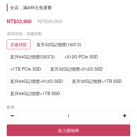
全店，滿499元免運費
NT$38,900
NT$33,900
選擇規格
: 原廠標配
原廠標配
直升32G記憶體(16G*2)
直升64G記憶體(32G*2)
+512G PCIe SSD
+1TB PCIe SSD
直升32G記憶體+512G SSD
直升64G記憶體+512G SSD
直升32G記憶體+1TB SSD
直升64G記憶體+1TB SSD
數量
加入購物車