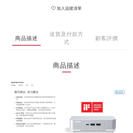
加入追蹤清單
送貨及付款方
商品描述
顧客評價
式
商品描述