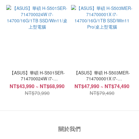
【ASUS】華碩 H-S501SER-
【ASUS】華碩 H-S503MER-
714700024W i7-
714700001X i7-
14700/16G/1TB SSD/Win11/桌
14700/16G/1TB SSD/Win11
NT$43,990 ~ NT$68,990
NT$47,990 ~ NT$74,490
上型電腦
Pro/桌上型電腦
NT$73,990
NT$79,490
關於我們