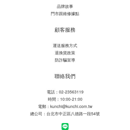
品牌故事
門市跟維修據點
顧客服務
運送服務方式
退換貨政策
防詐騙宣導
聯絡我們
電話：02-23563119
時間：10:00-21:00
電郵：
kunchi@kunchi.com.tw
總公司：台北市中正區八德路一段54號